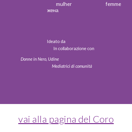
mulher femme
жена
Ideato da
In collaborazione con
Donne in Nero, Udine
Mediatrici di comunità
vai alla pagina del Coro